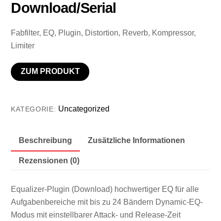
Download/Serial
Fabfilter, EQ, Plugin, Distortion, Reverb, Kompressor,
Limiter
ZUM PRODUKT
Uncategorized
KATEGORIE:
Beschreibung
Zusätzliche Informationen
Rezensionen (0)
Equalizer-Plugin (Download) hochwertiger EQ für alle
Aufgabenbereiche mit bis zu 24 Bändern Dynamic-EQ-
Modus mit einstellbarer Attack- und Release-Zeit