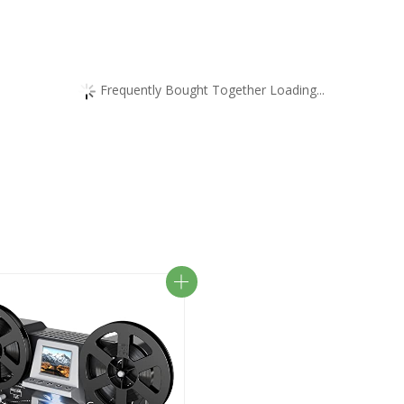
Frequently Bought Together Loading...