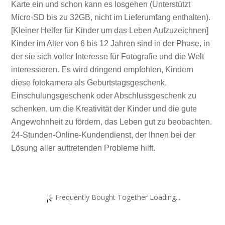
Karte ein und schon kann es losgehen (Unterstützt
Micro-SD bis zu 32GB, nicht im Lieferumfang enthalten).
[Kleiner Helfer für Kinder um das Leben Aufzuzeichnen]
Kinder im Alter von 6 bis 12 Jahren sind in der Phase, in
der sie sich voller Interesse für Fotografie und die Welt
interessieren. Es wird dringend empfohlen, Kindern
diese fotokamera als Geburtstagsgeschenk,
Einschulungsgeschenk oder Abschlussgeschenk zu
schenken, um die Kreativität der Kinder und die gute
Angewohnheit zu fördern, das Leben gut zu beobachten.
24-Stunden-Online-Kundendienst, der Ihnen bei der
Lösung aller auftretenden Probleme hilft.
Frequently Bought Together Loading...