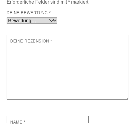
Erforderliche Felder sind mit
*
markiert
DEINE BEWERTUNG
*
DEINE REZENSION
*
NAME
*