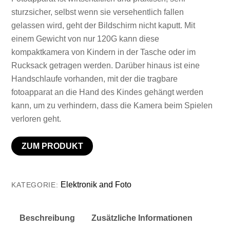
sturzsicher, selbst wenn sie versehentlich fallen
gelassen wird, geht der Bildschirm nicht kaputt. Mit
einem Gewicht von nur 120G kann diese
kompaktkamera von Kindern in der Tasche oder im
Rucksack getragen werden. Darüber hinaus ist eine
Handschlaufe vorhanden, mit der die tragbare
fotoapparat an die Hand des Kindes gehängt werden
kann, um zu verhindern, dass die Kamera beim Spielen
verloren geht.
ZUM PRODUKT
Elektronik and Foto
KATEGORIE:
Beschreibung
Zusätzliche Informationen