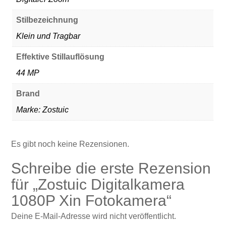
Stilbezeichnung
‎‎Klein und Tragbar
Effektive Stillauflösung
‎44 MP
Brand
Marke: Zostuic
Es gibt noch keine Rezensionen.
Schreibe die erste Rezension
für „Zostuic Digitalkamera
1080P Xin Fotokamera“
Deine E-Mail-Adresse wird nicht veröffentlicht.