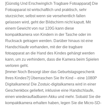
[Günstig Und Erschwinglich Tragbare Fotoapparat] Die
Fotoapparat ist wirtschaftlich und praktisch, sehr
sturzsicher, selbst wenn sie versehentlich fallen
gelassen wird, geht der Bildschirm nicht kaputt. Mit
einem Gewicht von nur 120G kann diese
kompaktkamera von Kindern in der Tasche oder im
Rucksack getragen werden. Darüber hinaus ist eine
Handschlaufe vorhanden, mit der die tragbare
fotoapparat an die Hand des Kindes gehängt werden
kann, um zu verhindern, dass die Kamera beim Spielen
verloren geht.
[Immer Noch Besorgt über das Geburtstagsgeschenk
Ihres Kindes?] Überraschen Sie Ihr Kind – eine 1080P
Digitalkamera! Die Zostuic-digitalkamera wird in einer
Geschenkbox geliefert, inklusive eine Handschlaufe,
einen wiederaufladbaren Akku und mehr. Sobald Sie die
kompaktkamera erhalten haben, legen Sie die Micro-SD-