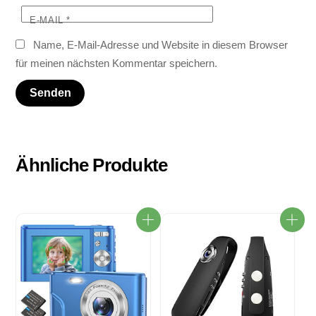
E-MAIL
*
Name, E-Mail-Adresse und Website in diesem Browser
für meinen nächsten Kommentar speichern.
Ähnliche Produkte