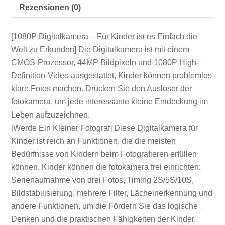
Rezensionen (0)
[1080P Digitalkamera – Für Kinder ist es Einfach die
Welt zu Erkunden] Die Digitalkamera ist mit einem
CMOS-Prozessor, 44MP Bildpixeln und 1080P High-
Definition-Video ausgestattet, Kinder können problemlos
klare Fotos machen. Drücken Sie den Auslöser der
fotokamera, um jede interessante kleine Entdeckung im
Leben aufzuzeichnen.
[Werde Ein Kleiner Fotograf] Diese Digitalkamera für
Kinder ist reich an Funktionen, die die meisten
Bedürfnisse von Kindern beim Fotografieren erfüllen
können. Kinder können die fotokamera frei einrichten:
Serienaufnahme von drei Fotos, Timing 2S/5S/10S,
Bildstabilisierung, mehrere Filter, Lächelnerkennung und
andere Funktionen, um die Fördern Sie das logische
Denken und die praktischen Fähigkeiten der Kinder.