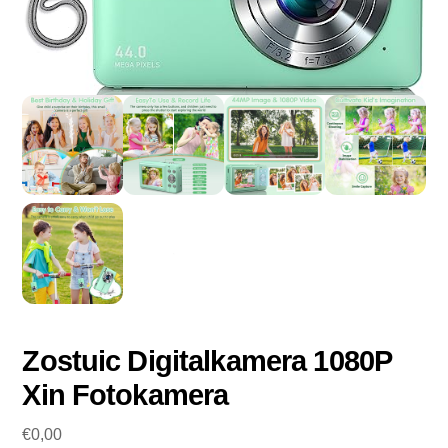
Zostuic Digitalkamera 1080P
Xin Fotokamera
€
0,00